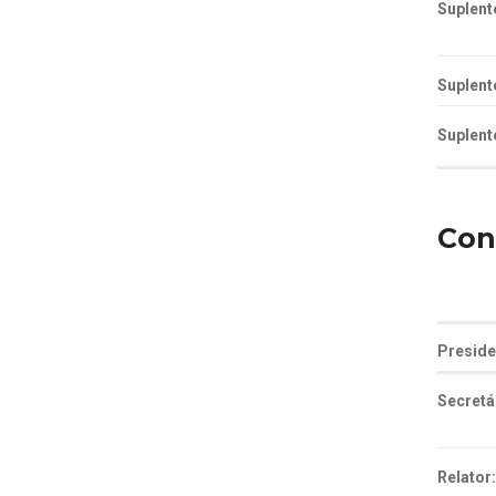
Suplent
Suplent
Suplent
Con
Preside
Secretá
Relator: