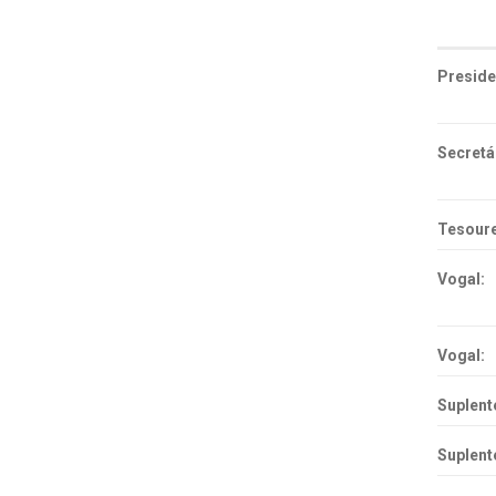
Preside
Secretá
Tesoure
Vogal:
Vogal:
Suplent
Suplent