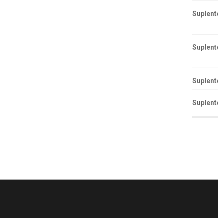
Suplent
Suplent
Suplent
Suplent