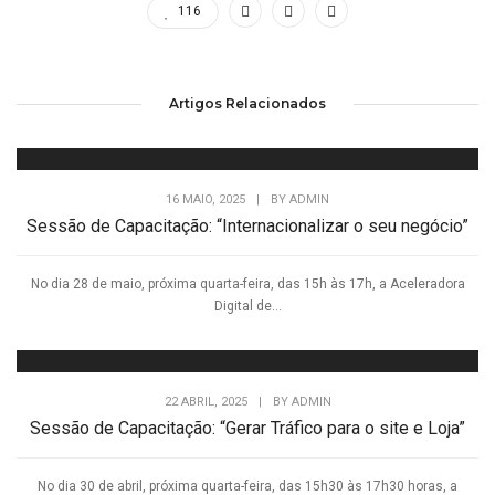
116
Artigos Relacionados
16 MAIO, 2025
|
BY
ADMIN
Sessão de Capacitação: “Internacionalizar o seu negócio”
No dia 28 de maio, próxima quarta-feira, das 15h às 17h, a Aceleradora
Digital de...
22 ABRIL, 2025
|
BY
ADMIN
Sessão de Capacitação: “Gerar Tráfico para o site e Loja”
No dia 30 de abril, próxima quarta-feira, das 15h30 às 17h30 horas, a