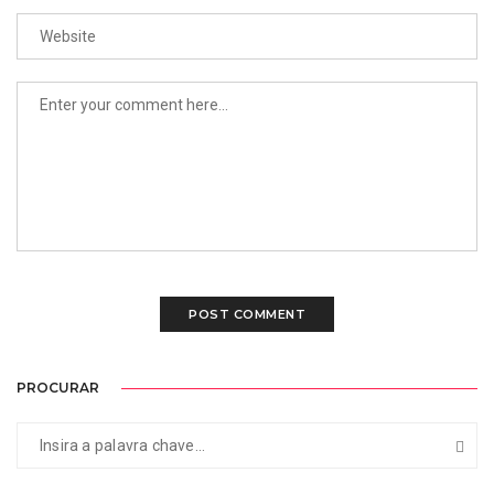
PROCURAR