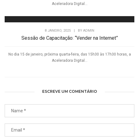
Aceleradora Digital...
8 JANEIRO, 2025
|
BY
ADMIN
Sessão de Capacitação: “Vender na Internet”
No dia 15 de janeiro, próxima quarta-feira, das 15h30 às 17h30 horas, a
Aceleradora Digital...
ESCREVE UM COMENTÁRIO